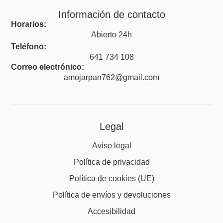
Información de contacto
Horarios:
Abierto 24h
Teléfono:
641 734 108
Correo electrónico:
amojarpan762@gmail.com
Legal
Aviso legal
Política de privacidad
Política de cookies (UE)
Política de envíos y devoluciones
Accesibilidad