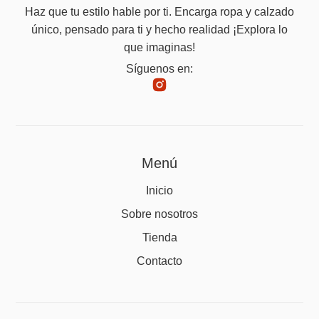
Haz que tu estilo hable por ti. Encarga ropa y calzado
único, pensado para ti y hecho realidad ¡Explora lo
que imaginas!
Síguenos en:
Menú
Inicio
Sobre nosotros
Tienda
Contacto