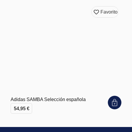
Favorito
Adidas SAMBA Selección española
54,95
€