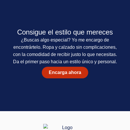
Consigue el estilo que mereces
¿Buscas algo especial? Yo me encargo de
encontrártelo. Ropa y calzado sin complicaciones,
con la comodidad de recibir justo lo que necesitas.
Da el primer paso hacia un estilo único y personal.
Encarga ahora