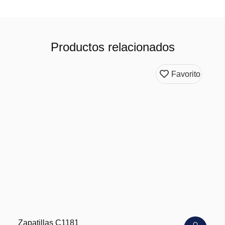
Productos relacionados
Favorito
Zapatillas C1181